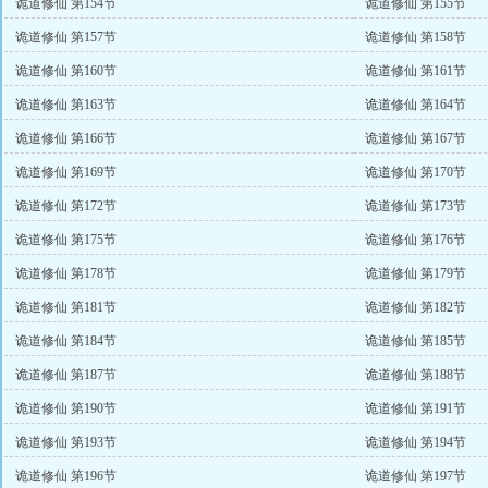
诡道修仙 第154节
诡道修仙 第155节
诡道修仙 第157节
诡道修仙 第158节
诡道修仙 第160节
诡道修仙 第161节
诡道修仙 第163节
诡道修仙 第164节
诡道修仙 第166节
诡道修仙 第167节
诡道修仙 第169节
诡道修仙 第170节
诡道修仙 第172节
诡道修仙 第173节
诡道修仙 第175节
诡道修仙 第176节
诡道修仙 第178节
诡道修仙 第179节
诡道修仙 第181节
诡道修仙 第182节
诡道修仙 第184节
诡道修仙 第185节
诡道修仙 第187节
诡道修仙 第188节
诡道修仙 第190节
诡道修仙 第191节
诡道修仙 第193节
诡道修仙 第194节
诡道修仙 第196节
诡道修仙 第197节