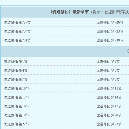
《诡道修仙》最新章节
（提示：已启用缓存
诡道修仙 第737节
诡道修仙 第736节
诡道修仙 第734节
诡道修仙 第733节
诡道修仙 第731节
诡道修仙 第730节
诡道修仙 第1节
诡道修仙 第2节
诡道修仙 第4节
诡道修仙 第5节
诡道修仙 第7节
诡道修仙 第8节
诡道修仙 第10节
诡道修仙 第11节
诡道修仙 第13节
诡道修仙 第14节
诡道修仙 第16节
诡道修仙 第17节
诡道修仙 第19节
诡道修仙 第20节
诡道修仙 第22节
诡道修仙 第23节