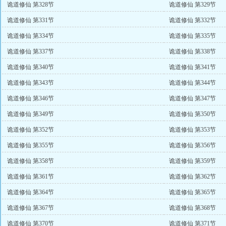
诡道修仙 第328节
诡道修仙 第329节
诡道修仙 第331节
诡道修仙 第332节
诡道修仙 第334节
诡道修仙 第335节
诡道修仙 第337节
诡道修仙 第338节
诡道修仙 第340节
诡道修仙 第341节
诡道修仙 第343节
诡道修仙 第344节
诡道修仙 第346节
诡道修仙 第347节
诡道修仙 第349节
诡道修仙 第350节
诡道修仙 第352节
诡道修仙 第353节
诡道修仙 第355节
诡道修仙 第356节
诡道修仙 第358节
诡道修仙 第359节
诡道修仙 第361节
诡道修仙 第362节
诡道修仙 第364节
诡道修仙 第365节
诡道修仙 第367节
诡道修仙 第368节
诡道修仙 第370节
诡道修仙 第371节