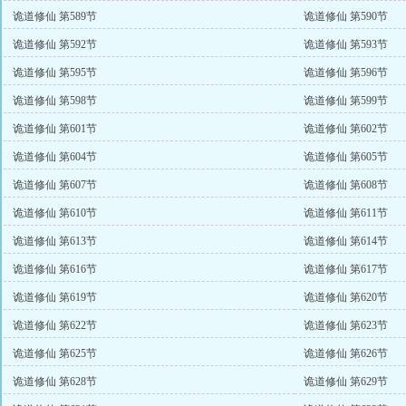
诡道修仙 第589节
诡道修仙 第590节
诡道修仙 第592节
诡道修仙 第593节
诡道修仙 第595节
诡道修仙 第596节
诡道修仙 第598节
诡道修仙 第599节
诡道修仙 第601节
诡道修仙 第602节
诡道修仙 第604节
诡道修仙 第605节
诡道修仙 第607节
诡道修仙 第608节
诡道修仙 第610节
诡道修仙 第611节
诡道修仙 第613节
诡道修仙 第614节
诡道修仙 第616节
诡道修仙 第617节
诡道修仙 第619节
诡道修仙 第620节
诡道修仙 第622节
诡道修仙 第623节
诡道修仙 第625节
诡道修仙 第626节
诡道修仙 第628节
诡道修仙 第629节