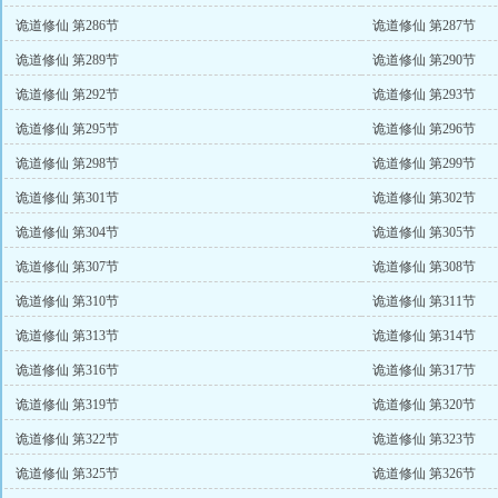
诡道修仙 第286节
诡道修仙 第287节
诡道修仙 第289节
诡道修仙 第290节
诡道修仙 第292节
诡道修仙 第293节
诡道修仙 第295节
诡道修仙 第296节
诡道修仙 第298节
诡道修仙 第299节
诡道修仙 第301节
诡道修仙 第302节
诡道修仙 第304节
诡道修仙 第305节
诡道修仙 第307节
诡道修仙 第308节
诡道修仙 第310节
诡道修仙 第311节
诡道修仙 第313节
诡道修仙 第314节
诡道修仙 第316节
诡道修仙 第317节
诡道修仙 第319节
诡道修仙 第320节
诡道修仙 第322节
诡道修仙 第323节
诡道修仙 第325节
诡道修仙 第326节