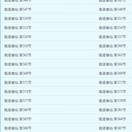
诡道修仙 第544节
诡道修仙 第545节
诡道修仙 第547节
诡道修仙 第548节
诡道修仙 第550节
诡道修仙 第551节
诡道修仙 第553节
诡道修仙 第554节
诡道修仙 第556节
诡道修仙 第557节
诡道修仙 第559节
诡道修仙 第560节
诡道修仙 第562节
诡道修仙 第563节
诡道修仙 第565节
诡道修仙 第566节
诡道修仙 第568节
诡道修仙 第569节
诡道修仙 第571节
诡道修仙 第572节
诡道修仙 第574节
诡道修仙 第575节
诡道修仙 第577节
诡道修仙 第578节
诡道修仙 第580节
诡道修仙 第581节
诡道修仙 第583节
诡道修仙 第584节
诡道修仙 第586节
诡道修仙 第587节