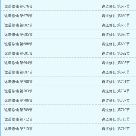
诡道修仙 第676节
诡道修仙 第677节
诡道修仙 第679节
诡道修仙 第680节
诡道修仙 第682节
诡道修仙 第683节
诡道修仙 第685节
诡道修仙 第686节
诡道修仙 第688节
诡道修仙 第689节
诡道修仙 第691节
诡道修仙 第692节
诡道修仙 第694节
诡道修仙 第695节
诡道修仙 第697节
诡道修仙 第698节
诡道修仙 第700节
诡道修仙 第701节
诡道修仙 第703节
诡道修仙 第704节
诡道修仙 第706节
诡道修仙 第707节
诡道修仙 第709节
诡道修仙 第710节
诡道修仙 第712节
诡道修仙 第713节
诡道修仙 第715节
诡道修仙 第716节