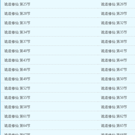
诡道修仙 第25节
诡道修仙 第26节
诡道修仙 第28节
诡道修仙 第29节
诡道修仙 第31节
诡道修仙 第32节
诡道修仙 第34节
诡道修仙 第35节
诡道修仙 第37节
诡道修仙 第38节
诡道修仙 第40节
诡道修仙 第41节
诡道修仙 第43节
诡道修仙 第44节
诡道修仙 第46节
诡道修仙 第47节
诡道修仙 第49节
诡道修仙 第50节
诡道修仙 第52节
诡道修仙 第53节
诡道修仙 第55节
诡道修仙 第56节
诡道修仙 第58节
诡道修仙 第59节
诡道修仙 第61节
诡道修仙 第62节
诡道修仙 第64节
诡道修仙 第65节