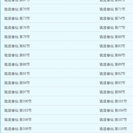
诡道修仙 第67节
诡道修仙 第68节
诡道修仙 第70节
诡道修仙 第71节
诡道修仙 第73节
诡道修仙 第74节
诡道修仙 第76节
诡道修仙 第77节
诡道修仙 第79节
诡道修仙 第80节
诡道修仙 第82节
诡道修仙 第83节
诡道修仙 第85节
诡道修仙 第86节
诡道修仙 第88节
诡道修仙 第89节
诡道修仙 第91节
诡道修仙 第92节
诡道修仙 第94节
诡道修仙 第95节
诡道修仙 第97节
诡道修仙 第98节
诡道修仙 第100节
诡道修仙 第101节
诡道修仙 第103节
诡道修仙 第104节
诡道修仙 第106节
诡道修仙 第107节
诡道修仙 第109节
诡道修仙 第110节