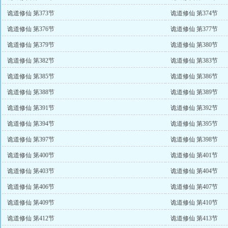
诡道修仙 第373节
诡道修仙 第374节
诡道修仙 第376节
诡道修仙 第377节
诡道修仙 第379节
诡道修仙 第380节
诡道修仙 第382节
诡道修仙 第383节
诡道修仙 第385节
诡道修仙 第386节
诡道修仙 第388节
诡道修仙 第389节
诡道修仙 第391节
诡道修仙 第392节
诡道修仙 第394节
诡道修仙 第395节
诡道修仙 第397节
诡道修仙 第398节
诡道修仙 第400节
诡道修仙 第401节
诡道修仙 第403节
诡道修仙 第404节
诡道修仙 第406节
诡道修仙 第407节
诡道修仙 第409节
诡道修仙 第410节
诡道修仙 第412节
诡道修仙 第413节