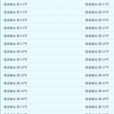
诡道修仙 第112节
诡道修仙 第113节
诡道修仙 第115节
诡道修仙 第116节
诡道修仙 第118节
诡道修仙 第119节
诡道修仙 第121节
诡道修仙 第122节
诡道修仙 第124节
诡道修仙 第125节
诡道修仙 第127节
诡道修仙 第128节
诡道修仙 第130节
诡道修仙 第131节
诡道修仙 第133节
诡道修仙 第134节
诡道修仙 第136节
诡道修仙 第137节
诡道修仙 第139节
诡道修仙 第140节
诡道修仙 第142节
诡道修仙 第143节
诡道修仙 第145节
诡道修仙 第146节
诡道修仙 第148节
诡道修仙 第149节
诡道修仙 第151节
诡道修仙 第152节