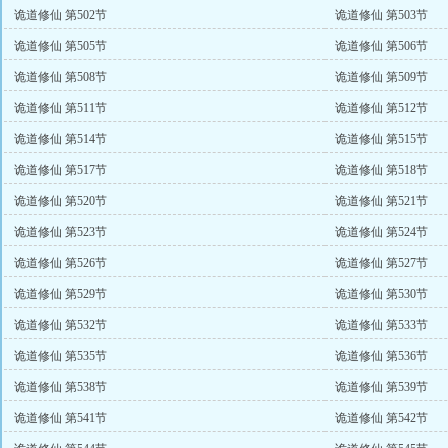
诡道修仙 第502节
诡道修仙 第503节
诡道修仙 第505节
诡道修仙 第506节
诡道修仙 第508节
诡道修仙 第509节
诡道修仙 第511节
诡道修仙 第512节
诡道修仙 第514节
诡道修仙 第515节
诡道修仙 第517节
诡道修仙 第518节
诡道修仙 第520节
诡道修仙 第521节
诡道修仙 第523节
诡道修仙 第524节
诡道修仙 第526节
诡道修仙 第527节
诡道修仙 第529节
诡道修仙 第530节
诡道修仙 第532节
诡道修仙 第533节
诡道修仙 第535节
诡道修仙 第536节
诡道修仙 第538节
诡道修仙 第539节
诡道修仙 第541节
诡道修仙 第542节