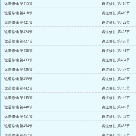
诡道修仙 第415节
诡道修仙 第416节
诡道修仙 第418节
诡道修仙 第419节
诡道修仙 第421节
诡道修仙 第422节
诡道修仙 第424节
诡道修仙 第425节
诡道修仙 第427节
诡道修仙 第428节
诡道修仙 第430节
诡道修仙 第431节
诡道修仙 第433节
诡道修仙 第434节
诡道修仙 第436节
诡道修仙 第437节
诡道修仙 第439节
诡道修仙 第440节
诡道修仙 第442节
诡道修仙 第443节
诡道修仙 第445节
诡道修仙 第446节
诡道修仙 第448节
诡道修仙 第449节
诡道修仙 第451节
诡道修仙 第452节
诡道修仙 第454节
诡道修仙 第455节
诡道修仙 第457节
诡道修仙 第458节