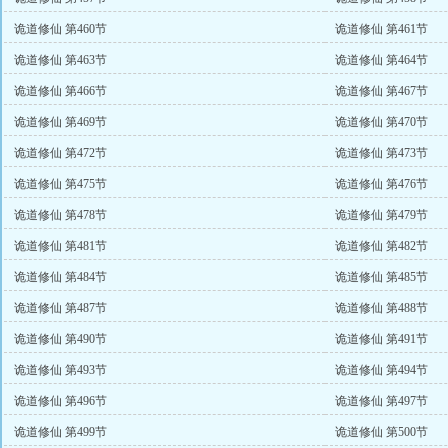
诡道修仙 第460节
诡道修仙 第461节
诡道修仙 第463节
诡道修仙 第464节
诡道修仙 第466节
诡道修仙 第467节
诡道修仙 第469节
诡道修仙 第470节
诡道修仙 第472节
诡道修仙 第473节
诡道修仙 第475节
诡道修仙 第476节
诡道修仙 第478节
诡道修仙 第479节
诡道修仙 第481节
诡道修仙 第482节
诡道修仙 第484节
诡道修仙 第485节
诡道修仙 第487节
诡道修仙 第488节
诡道修仙 第490节
诡道修仙 第491节
诡道修仙 第493节
诡道修仙 第494节
诡道修仙 第496节
诡道修仙 第497节
诡道修仙 第499节
诡道修仙 第500节