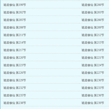
诡道修仙 第199节
诡道修仙 第200节
诡道修仙 第202节
诡道修仙 第203节
诡道修仙 第205节
诡道修仙 第206节
诡道修仙 第208节
诡道修仙 第209节
诡道修仙 第211节
诡道修仙 第212节
诡道修仙 第214节
诡道修仙 第215节
诡道修仙 第217节
诡道修仙 第218节
诡道修仙 第220节
诡道修仙 第221节
诡道修仙 第223节
诡道修仙 第224节
诡道修仙 第226节
诡道修仙 第227节
诡道修仙 第229节
诡道修仙 第230节
诡道修仙 第232节
诡道修仙 第233节
诡道修仙 第235节
诡道修仙 第236节
诡道修仙 第238节
诡道修仙 第239节