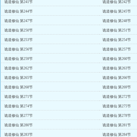
诡道修仙 第241节
诡道修仙 第242节
诡道修仙 第244节
诡道修仙 第245节
诡道修仙 第247节
诡道修仙 第248节
诡道修仙 第250节
诡道修仙 第251节
诡道修仙 第253节
诡道修仙 第254节
诡道修仙 第256节
诡道修仙 第257节
诡道修仙 第259节
诡道修仙 第260节
诡道修仙 第262节
诡道修仙 第263节
诡道修仙 第265节
诡道修仙 第266节
诡道修仙 第268节
诡道修仙 第269节
诡道修仙 第271节
诡道修仙 第272节
诡道修仙 第274节
诡道修仙 第275节
诡道修仙 第277节
诡道修仙 第278节
诡道修仙 第280节
诡道修仙 第281节
诡道修仙 第283节
诡道修仙 第284节