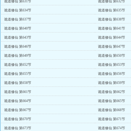
诡道修仙 第631节
诡道修仙 第632节
诡道修仙 第634节
诡道修仙 第635节
诡道修仙 第637节
诡道修仙 第638节
诡道修仙 第640节
诡道修仙 第641节
诡道修仙 第643节
诡道修仙 第644节
诡道修仙 第646节
诡道修仙 第647节
诡道修仙 第649节
诡道修仙 第650节
诡道修仙 第652节
诡道修仙 第653节
诡道修仙 第655节
诡道修仙 第656节
诡道修仙 第658节
诡道修仙 第659节
诡道修仙 第661节
诡道修仙 第662节
诡道修仙 第664节
诡道修仙 第665节
诡道修仙 第667节
诡道修仙 第668节
诡道修仙 第670节
诡道修仙 第671节
诡道修仙 第673节
诡道修仙 第674节