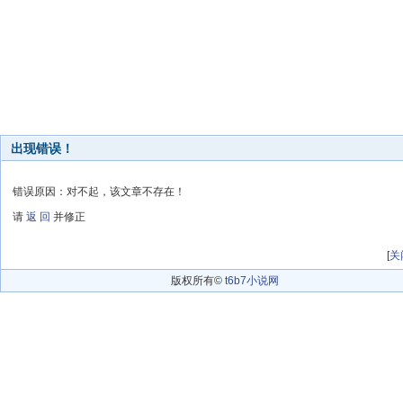
出现错误！
错误原因：对不起，该文章不存在！
请
返 回
并修正
[
关
版权所有©
t6b7小说网