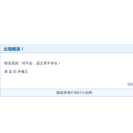
出现错误！
错误原因：对不起，该文章不存在！
请
返 回
并修正
[
关
版权所有©
t6b7小说网