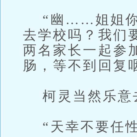
“幽……姐姐你
去学校吗？我们
两名家长一起参
肠，等不到回复
柯灵当然乐意
“天幸不要任性