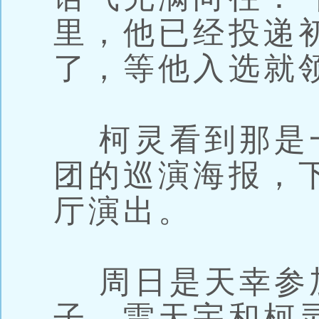
里，他已经投递
了，等他入选就
柯灵看到那是
团的巡演海报，
厅演出。
周日是天幸参
子，雷天宇和柯