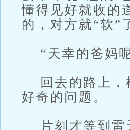
懂得见好就收的
的，对方就“软”
“天幸的爸妈呢
回去的路上，
好奇的问题。
片刻才等到雷