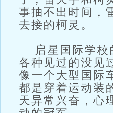
事抽不出时间，
去接的柯灵。
启星国际学校
各种见过的没见
像一个大型国际
都是穿着运动装
天异常兴奋，心