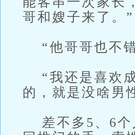
能客串一次家长
哥和嫂子来了。”
“他哥哥也不错
“我还是喜欢成
的，就是没啥男
差不多5、6个