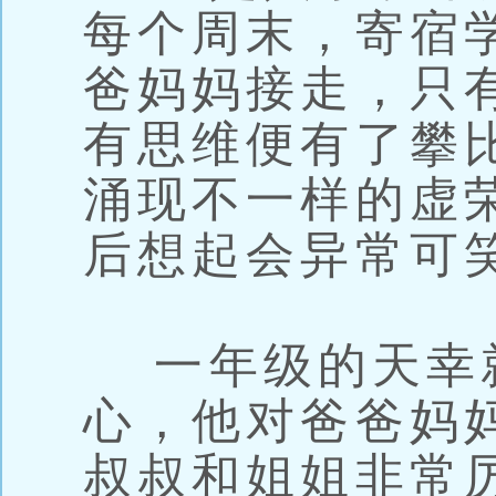
每个周末，寄宿
爸妈妈接走，只
有思维便有了攀
涌现不一样的虚
后想起会异常可
一年级的天幸
心，他对爸爸妈
叔叔和姐姐非常