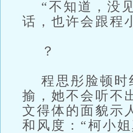
“不知道，没见
话，也许会跟程
？
程思彤脸顿时
揄，她不会听不
文得体的面貌示
和风度：“柯小