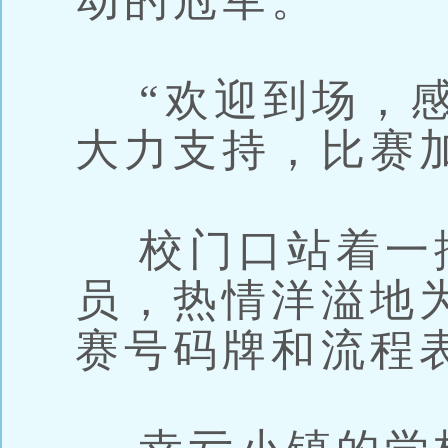
动的冠军。
“欢迎到场，感
大力支持，比赛
校门口站着一
员，热情洋溢地
赛号码牌和流程