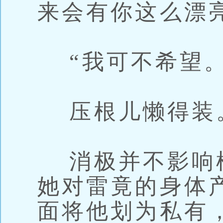
来会有你这么漂
“我可不希望。
压根儿懒得装
消极并不影响
她对雷竟的身体
面将他划为私有