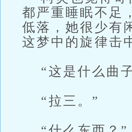
都严重睡眠不足
低落，她很少有
这梦中的旋律击
“这是什么曲子
“拉三。”
“什么东西？”