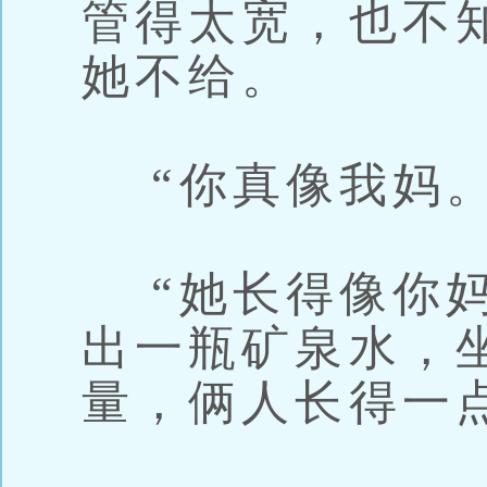
管得太宽，也不
她不给。
“你真像我妈。
“她长得像你妈
出一瓶矿泉水，
量，俩人长得一