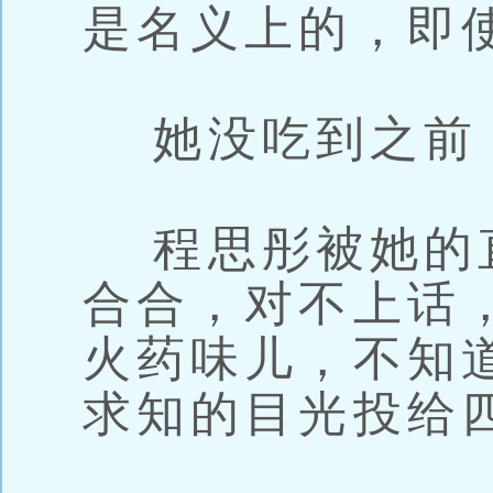
是名义上的，即
她没吃到之前
程思彤被她的
合合，对不上话
火药味儿，不知
求知的目光投给