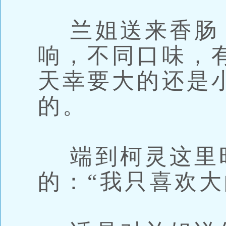
兰姐送来香肠
响，不同口味，
天幸要大的还是
的。
端到柯灵这里
的：“我只喜欢大