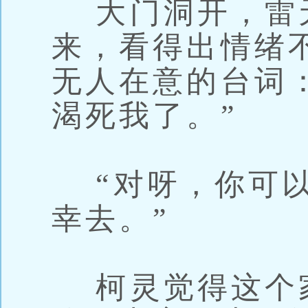
大门洞开，雷
来，看得出情绪
无人在意的台词
渴死我了。”
“对呀，你可以
幸去。”
柯灵觉得这个