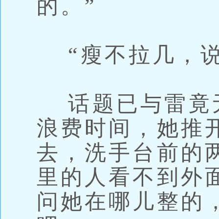
的。”
“瘦不拉几，说
话题已与雷竟
浪费时间，她推
去，洗手台前的
里的人看不到外
问她在哪儿整的