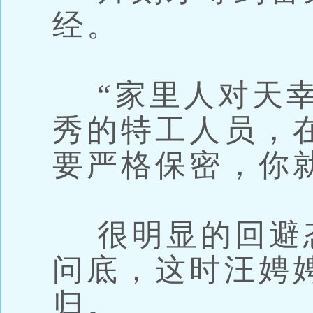
经。
“家里人对天幸
秀的特工人员，
要严格保密，你
很明显的回避
问底，这时汪娉
归。